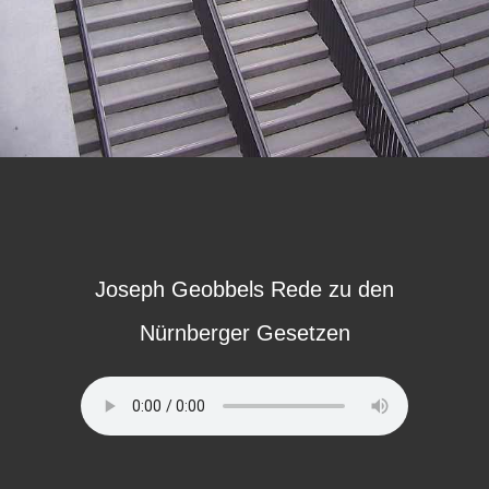
Joseph Geobbels Rede zu den
Nürnberger Gesetzen