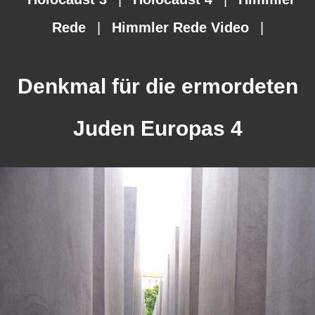
Rede
|
Himmler Rede Video
|
Denkmal für die ermordeten
Juden Europas 4