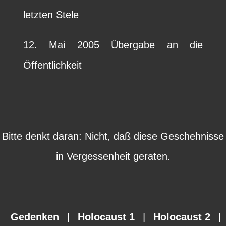
letzten Stele
12. Mai 2005 Übergabe an die
Öffentlichkeit
Bitte denkt daran: Nicht, daß diese Geschehnisse
in Vergessenheit geraten.
Gedenken
|
Holocaust 1
|
Holocaust 2
|