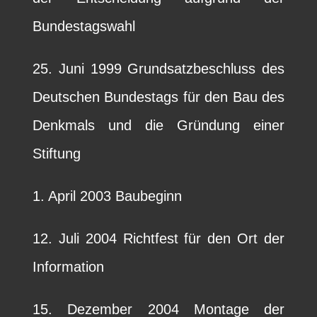
Bundestagswahl
25. Juni 1999 Grundsatzbeschluss des
Deutschen Bundestags für den Bau des
Denkmals und die Gründung einer
Stiftung
1. April 2003 Baubeginn
12. Juli 2004 Richtfest für den Ort der
Information
15. Dezember 2004 Montage der