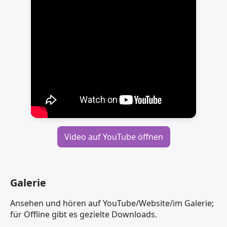
Video auf YouTube öffnen
Galerie
Ansehen und hören auf YouTube/Website/im Galerie;
für Offline gibt es gezielte Downloads.