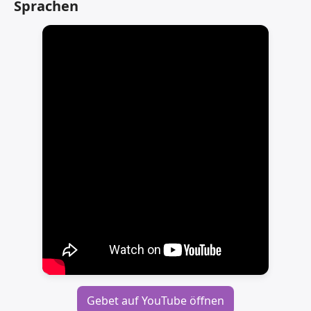
Sprachen
Gebet auf YouTube öffnen