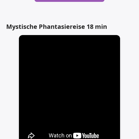
Mystische Phantasiereise 18 min