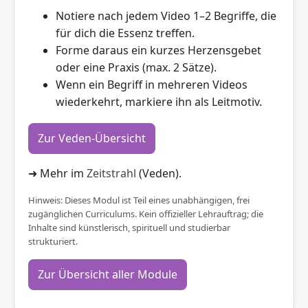
Notiere nach jedem Video 1–2 Begriffe, die
für dich die Essenz treffen.
Forme daraus ein kurzes Herzensgebet
oder eine Praxis (max. 2 Sätze).
Wenn ein Begriff in mehreren Videos
wiederkehrt, markiere ihn als Leitmotiv.
Zur Veden-Übersicht
➜ Mehr im
Zeitstrahl
(Veden).
Hinweis: Dieses Modul ist Teil eines unabhängigen, frei
zugänglichen Curriculums. Kein offizieller Lehrauftrag; die
Inhalte sind künstlerisch, spirituell und studierbar
strukturiert.
Zur Übersicht aller Module