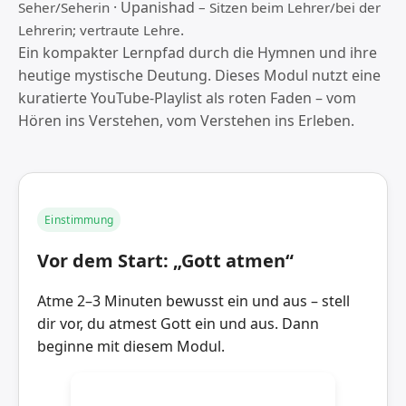
· Upanishad
Seher/Seherin
– Sitzen beim Lehrer/bei der
.
Lehrerin; vertraute Lehre
Ein kompakter Lernpfad durch die Hymnen und ihre
heutige mystische Deutung. Dieses Modul nutzt eine
kuratierte YouTube-Playlist als roten Faden – vom
Hören ins Verstehen, vom Verstehen ins Erleben.
Einstimmung
Vor dem Start: „Gott atmen“
Atme 2–3 Minuten bewusst ein und aus – stell
dir vor, du atmest Gott ein und aus. Dann
beginne mit diesem Modul.