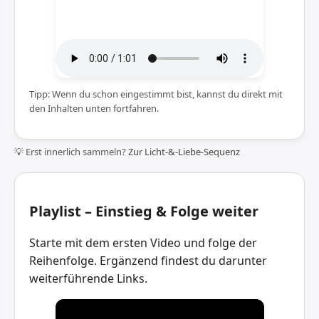
Tipp: Wenn du schon eingestimmt bist, kannst du direkt mit
den Inhalten unten fortfahren.
💡 Erst innerlich sammeln?
Zur Licht-&-Liebe-Sequenz
Playlist – Einstieg & Folge weiter
Starte mit dem ersten Video und folge der
Reihenfolge. Ergänzend findest du darunter
weiterführende Links.