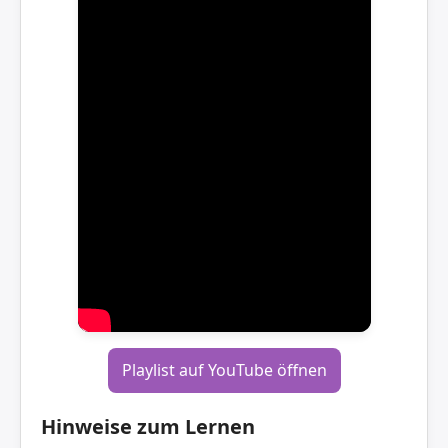
Playlist auf YouTube öffnen
Hinweise zum Lernen