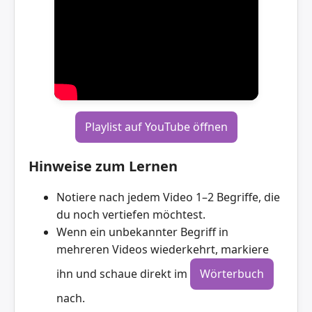
Playlist auf YouTube öffnen
Hinweise zum Lernen
Notiere nach jedem Video 1–2 Begriffe, die
du noch vertiefen möchtest.
Wenn ein unbekannter Begriff in
mehreren Videos wiederkehrt, markiere
ihn und schaue direkt im
Wörterbuch
nach.