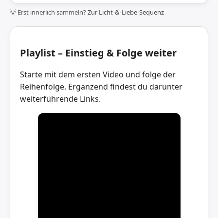
💡 Erst innerlich sammeln?
Zur Licht-&-Liebe-Sequenz
Playlist – Einstieg & Folge weiter
Starte mit dem ersten Video und folge der
Reihenfolge. Ergänzend findest du darunter
weiterführende Links.