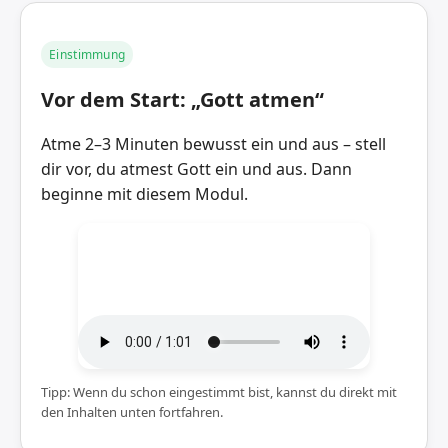
Einstimmung
Vor dem Start: „Gott atmen“
Atme 2–3 Minuten bewusst ein und aus – stell
dir vor, du atmest Gott ein und aus. Dann
beginne mit diesem Modul.
Tipp: Wenn du schon eingestimmt bist, kannst du direkt mit
den Inhalten unten fortfahren.