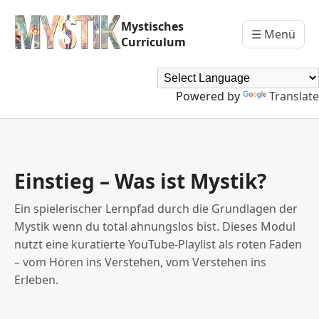
Mystisches
☰ Menü
Curriculum
Powered by
Translate
Einstieg – Was ist Mystik?
Ein spielerischer Lernpfad durch die Grundlagen der
Mystik wenn du total ahnungslos bist. Dieses Modul
nutzt eine kuratierte YouTube-Playlist als roten Faden
– vom Hören ins Verstehen, vom Verstehen ins
Erleben.