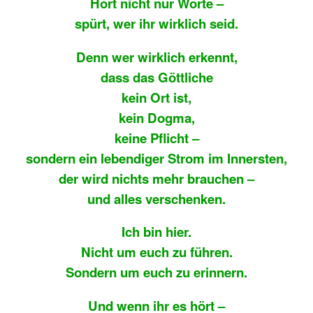
Hört nicht nur Worte –
spürt, wer ihr wirklich seid.
Denn wer wirklich erkennt,
dass das Göttliche
kein Ort ist,
kein Dogma,
keine Pflicht –
sondern ein lebendiger Strom im Innersten,
der wird nichts mehr brauchen –
und alles verschenken.
Ich bin hier.
Nicht um euch zu führen.
Sondern um euch zu erinnern.
Und wenn ihr es hört –