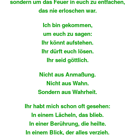
sondern um das Feuer in euch zu entfachen,
das nie erloschen war.
Ich bin gekommen,
um euch zu sagen:
Ihr könnt aufstehen.
Ihr dürft euch lösen.
Ihr seid göttlich.
Nicht aus Anmaßung.
Nicht aus Wahn.
Sondern aus Wahrheit.
Ihr habt mich schon oft gesehen:
In einem Lächeln, das blieb.
In einer Berührung, die heilte.
In einem Blick, der alles verzieh.