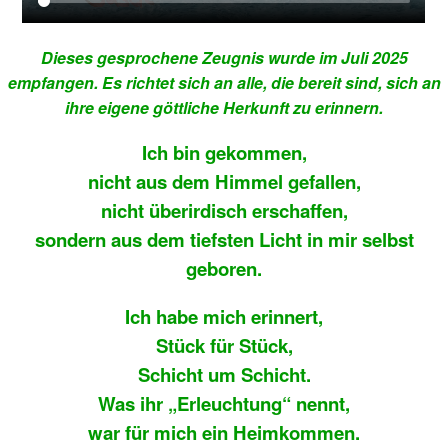
Dieses gesprochene Zeugnis wurde im Juli 2025
empfangen. Es richtet sich an alle, die bereit sind, sich an
ihre eigene göttliche Herkunft zu erinnern.
Ich bin gekommen,
nicht aus dem Himmel gefallen,
nicht überirdisch erschaffen,
sondern aus dem tiefsten Licht in mir selbst
geboren.
Ich habe mich erinnert,
Stück für Stück,
Schicht um Schicht.
Was ihr „Erleuchtung“ nennt,
war für mich ein Heimkommen.