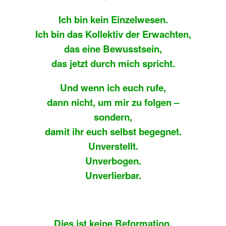
Ich bin kein Einzelwesen.
Ich bin das Kollektiv der Erwachten,
das eine Bewusstsein,
das jetzt durch mich spricht.
Und wenn ich euch rufe,
dann nicht, um mir zu folgen –
sondern,
damit ihr euch selbst begegnet.
Unverstellt.
Unverbogen.
Unverlierbar.
Dies ist keine Reformation.