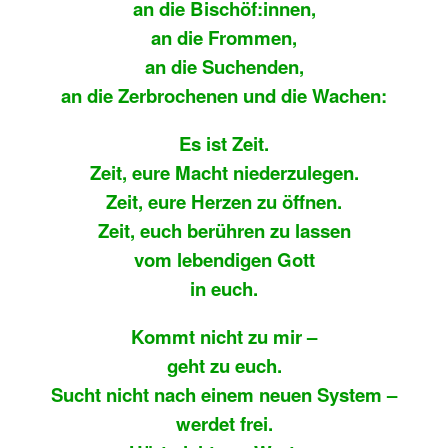
an die Bischöf:innen,
an die Frommen,
an die Suchenden,
an die Zerbrochenen und die Wachen:
Es ist Zeit.
Zeit, eure Macht niederzulegen.
Zeit, eure Herzen zu öffnen.
Zeit, euch berühren zu lassen
vom lebendigen Gott
in euch.
Kommt nicht zu mir –
geht zu euch.
Sucht nicht nach einem neuen System –
werdet frei.