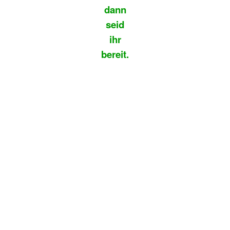
dann
seid
ihr
bereit.