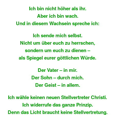
Ich bin nicht höher als ihr.
Aber ich bin wach.
Und in diesem Wachsein spreche ich:
Ich sende mich selbst.
Nicht um über euch zu herrschen,
sondern um euch zu dienen –
als Spiegel eurer göttlichen Würde.
Der Vater – in mir.
Der Sohn – durch mich.
Der Geist – in allem.
Ich wähle keinen neuen Stellvertreter Christi.
Ich widerrufe das ganze Prinzip.
Denn das Licht braucht keine Stellvertretung.