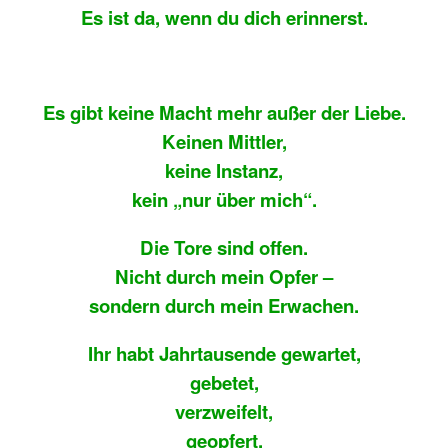
Es ist da, wenn du dich erinnerst.
Es gibt keine Macht mehr außer der Liebe.
Keinen Mittler,
keine Instanz,
kein „nur über mich“.
Die Tore sind offen.
Nicht durch mein Opfer –
sondern durch mein Erwachen.
Ihr habt Jahrtausende gewartet,
gebetet,
verzweifelt,
geopfert,