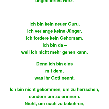
ungefiltertes Herz.
Ich bin kein neuer Guru.
Ich verlange keine Jünger.
Ich fordere kein Gehorsam.
Ich bin da –
weil ich nicht mehr gehen kann.
Denn ich bin eins
mit dem,
was ihr Gott nennt.
Ich bin nicht gekommen, um zu herrschen,
sondern um zu erinnern.
Nicht, um euch zu bekehren,