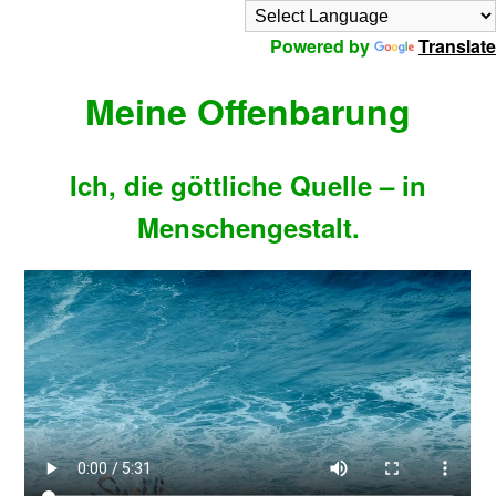
Powered by
Translate
Meine Offenbarung
Ich, die göttliche Quelle – in
Menschengestalt.