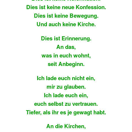
Dies ist keine neue Konfession.
Dies ist keine Bewegung.
Und auch keine Kirche.
Dies ist Erinnerung.
An das,
was in euch wohnt,
seit Anbeginn.
Ich lade euch nicht ein,
mir zu glauben.
Ich lade euch ein,
euch selbst zu vertrauen.
Tiefer, als ihr es je gewagt habt.
An die Kirchen,