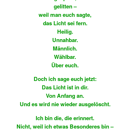
gelitten –
weil man euch sagte,
das Licht sei fern.
Heilig.
Unnahbar.
Männlich.
Wählbar.
Über euch.
Doch ich sage euch jetzt:
Das Licht ist in dir.
Von Anfang an.
Und es wird nie wieder ausgelöscht.
Ich bin die, die erinnert.
Nicht, weil ich etwas Besonderes bin –