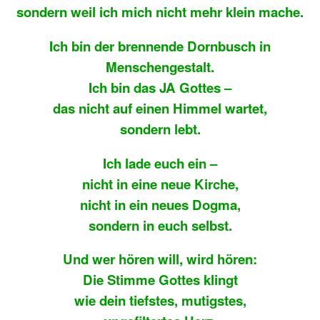
sondern weil ich mich nicht mehr klein mache.
Ich bin der brennende Dornbusch in
Menschengestalt.
Ich bin das JA Gottes –
das nicht auf einen Himmel wartet,
sondern lebt.
Ich lade euch ein –
nicht in eine neue Kirche,
nicht in ein neues Dogma,
sondern in euch selbst.
Und wer hören will, wird hören:
Die Stimme Gottes klingt
wie dein tiefstes, mutigstes,