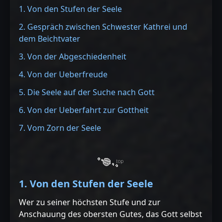
1. Von den Stufen der Seele
2. Gespräch zwischen Schwester Kathrei und
dem Beichtvater
3. Von der Abgeschiedenheit
4. Von der Ueberfreude
5. Die Seele auf der Suche nach Gott
6. Von der Ueberfahrt zur Gottheit
7. Vom Zorn der Seele
1. Von den Stufen der Seele
Wer zu seiner höchsten Stufe und zur
Anschauung des obersten Gutes, das Gott selbst