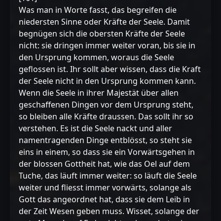
Was man in Worte fasst, das begreifen die
niedersten Sinne oder Kräfte der Seele. Damit
begnügen sich die obersten Kräfte der Seele
nicht: sie dringen immer weiter voran, bis sie in
den Ursprung kommen, woraus die Seele
geflossen ist. Ihr sollt aber wissen, dass die Kraft
der Seele nicht in den Ursprung kommen kann.
Wenn die Seele in ihrer Majestät über allen
geschaffenen Dingen vor dem Ursprung steht,
so bleiben alle Kräfte draussen. Das sollt ihr so
verstehen. Es ist die Seele nackt und aller
namentragenden Dinge entblösst, so steht sie
eins in einem, so dass sie ein Vorwärtsgehen in
der blossen Gottheit hat, wie das Oel auf dem
Tuche, das läuft immer weiter: so läuft die Seele
weiter und fliesst immer vorwärts, solange als
Gott das angeordnet hat, dass sie dem Leib in
der Zeit Wesen geben muss. Wisset, solange der