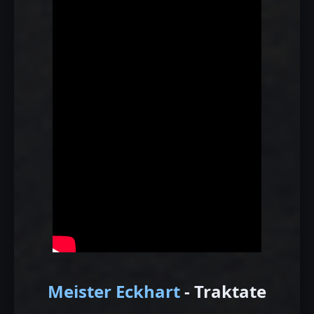
Meister Eckhart
- Traktate