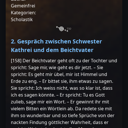
Gemeinfrei
Kategorien:
Scholastik
2. Gespräch zwischen Schwester
Kathrei und dem Beichtvater
[158] Der Beichtvater geht oft zu der Tochter und
spricht: Sage mir, wie geht es dir jetzt. – Sie
spricht: Es geht mir übel, mir ist Himmel und
Erde zu eng. – Er bittet sie, ihm etwas zu sagen.
Sie spricht: Ich weiss nicht, was so klar ist, dass
ich es sagen könnte. – Er spricht: Tu es Gott
zulieb, sage mir ein Wort. – Er gewinnt ihr mit
vielem Bitten ein Wörtlein ab. Da redete sie mit
ihm so wunderbar und so tiefe Sprüche von der
nackten Findung göttlicher Wahrheit, dass er