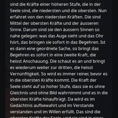
sind die Kräfte einer höheren Stufe, die in der
Seele sind, die niedersten und die obersten. Nun
erfahret von den niedersten Kräften. Die sind
Mittel der obersten Kräfte und der äusseren
Sinne. Darum sind sie den äussern Sinnen so
nahe gelegen: was das Auge sieht und das Ohr
hört, das bringen sie sofort in das Begehren. Ist
es dann eine geordnete Sache, so bringt das
Begehren es sofort in eine zweite Kraft, die
heisst Anschauung. Die schaut es an und bringt
es wiederum weiter zur dritten, die heisst
Vernünftigkeit. So wird es immer reiner, bevor es
in die obersten Kräfte kommt. Die Kraft der
Seele steht auf so hoher Stufe, dass sie es ohne
Gleichnis und ohne Bild wahrnimmt und es in die
obersten Kräfte hinaufträgt. Da wird es im
Gedächtnis aufbewahrt und im Verstande
verstanden und im Willen erfüllt. Das sind die