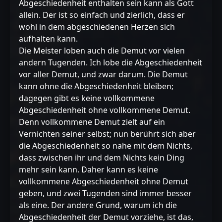
Abgeschiedenheit enthalten sein kann als Gott
allein. Der ist so einfach und zierlich, dass er
wohl in dem abgeschiedenen Herzen sich
aufhalten kann.
Die Meister loben auch die Demut vor vielen
andern Tugenden. Ich lobe die Abgeschiedenheit
vor aller Demut, und zwar darum. Die Demut
kann ohne die Abgeschiedenheit bleiben;
dagegen gibt es keine vollkommene
Abgeschiedenheit ohne vollkommene Demut.
Denn vollkommene Demut zielt auf ein
Vernichten seiner selbst; nun berührt sich aber
die Abgeschiedenheit so nahe mit dem Nichts,
dass zwischen ihr und dem Nichts kein Ding
mehr sein kann. Daher kann es keine
vollkommene Abgeschiedenheit ohne Demut
geben, und zwei Tugenden sind immer besser
als eine. Der andere Grund, warum ich die
Abgeschiedenheit der Demut vorziehe, ist das,