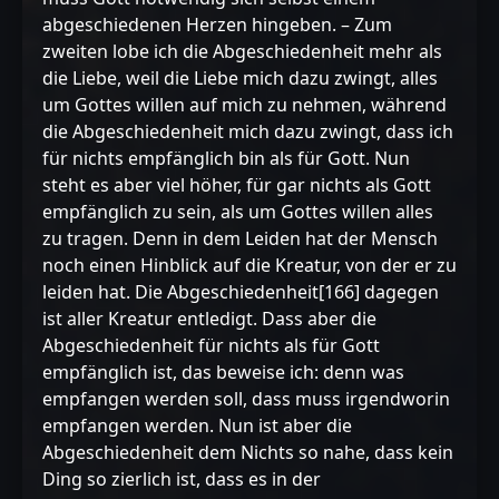
abgeschiedenen Herzen hingeben. – Zum
zweiten lobe ich die Abgeschiedenheit mehr als
die Liebe, weil die Liebe mich dazu zwingt, alles
um Gottes willen auf mich zu nehmen, während
die Abgeschiedenheit mich dazu zwingt, dass ich
für nichts empfänglich bin als für Gott. Nun
steht es aber viel höher, für gar nichts als Gott
empfänglich zu sein, als um Gottes willen alles
zu tragen. Denn in dem Leiden hat der Mensch
noch einen Hinblick auf die Kreatur, von der er zu
leiden hat. Die Abgeschiedenheit[166] dagegen
ist aller Kreatur entledigt. Dass aber die
Abgeschiedenheit für nichts als für Gott
empfänglich ist, das beweise ich: denn was
empfangen werden soll, dass muss irgendworin
empfangen werden. Nun ist aber die
Abgeschiedenheit dem Nichts so nahe, dass kein
Ding so zierlich ist, dass es in der