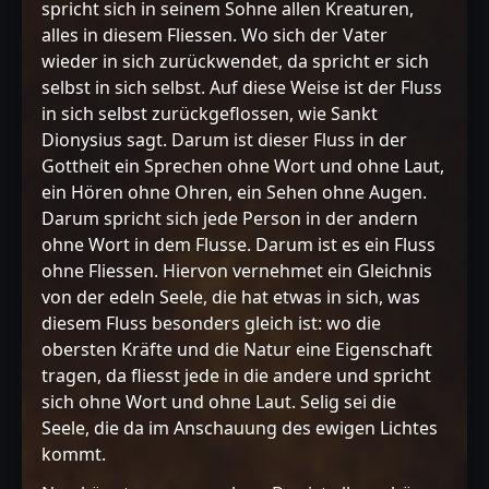
spricht sich in seinem Sohne allen Kreaturen,
alles in diesem Fliessen. Wo sich der Vater
wieder in sich zurückwendet, da spricht er sich
selbst in sich selbst. Auf diese Weise ist der Fluss
in sich selbst zurückgeflossen, wie Sankt
Dionysius sagt. Darum ist dieser Fluss in der
Gottheit ein Sprechen ohne Wort und ohne Laut,
ein Hören ohne Ohren, ein Sehen ohne Augen.
Darum spricht sich jede Person in der andern
ohne Wort in dem Flusse. Darum ist es ein Fluss
ohne Fliessen. Hiervon vernehmet ein Gleichnis
von der edeln Seele, die hat etwas in sich, was
diesem Fluss besonders gleich ist: wo die
obersten Kräfte und die Natur eine Eigenschaft
tragen, da fliesst jede in die andere und spricht
sich ohne Wort und ohne Laut. Selig sei die
Seele, die da im Anschauung des ewigen Lichtes
kommt.